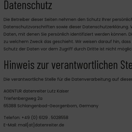
Datenschutz
Die Betreiber dieser Seiten nehmen den Schutz Ihrer persönl
Datenschutzvorschriften sowie dieser Datenschutzerklärung
Daten, mit denen Sie persönlich identifiziert werden können. D
zu welchem Zweck das geschieht. Wir weisen darauf hin, dass d
Schutz der Daten vor dem Zugriff durch Dritte ist nicht möglic
Hinweis zur verantwortlichen Ste
Die verantwortliche Stelle für die Datenverarbeitung auf dieser
AGENTUR datenreiter Lutz Kaiser
Triefenbergweg 2a
65388 Schlangenbad-Georgenborn, Germany
Telefon: +49 (0) 6129 . 5028558
E-Mail: mail[at]datenreiter.de