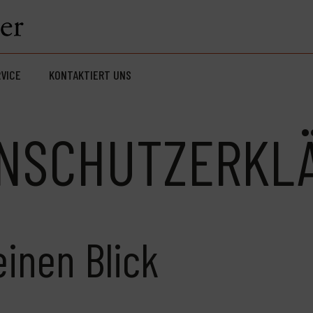
VICE
KONTAKTIERT UNS
NSCHUTZERKL
einen Blick