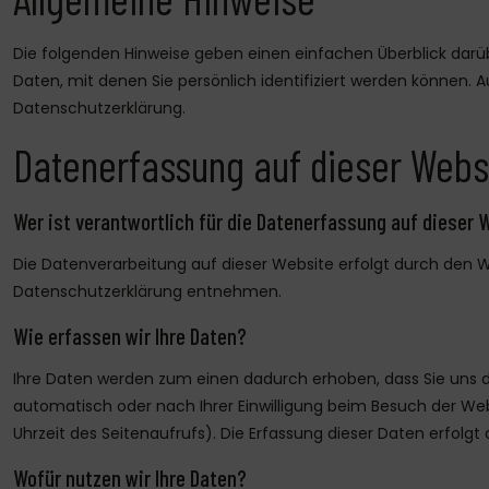
Die folgenden Hinweise geben einen einfachen Überblick darü
Daten, mit denen Sie persönlich identifiziert werden könne
Datenschutzerklärung.
Datenerfassung auf dieser Webs
Wer ist verantwortlich für die Datenerfassung auf dieser 
Die Datenverarbeitung auf dieser Website erfolgt durch den W
Datenschutzerklärung entnehmen.
Wie erfassen wir Ihre Daten?
Ihre Daten werden zum einen dadurch erhoben, dass Sie uns die
automatisch oder nach Ihrer Einwilligung beim Besuch der Web
Uhrzeit des Seitenaufrufs). Die Erfassung dieser Daten erfolgt
Wofür nutzen wir Ihre Daten?