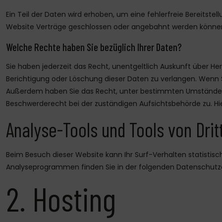
Ein Teil der Daten wird erhoben, um eine fehlerfreie Bereitst
Website Verträge geschlossen oder angebahnt werden können,
Welche Rechte haben Sie bezüglich Ihrer Daten?
Sie haben jederzeit das Recht, unentgeltlich Auskunft über 
Berichtigung oder Löschung dieser Daten zu verlangen. Wenn Sie
Außerdem haben Sie das Recht, unter bestimmten Umständen d
Beschwerderecht bei der zuständigen Aufsichtsbehörde zu. H
Analyse-Tools und Tools von Drit
Beim Besuch dieser Website kann Ihr Surf-Verhalten statisti
Analyseprogrammen finden Sie in der folgenden Datenschutze
2. Hosting