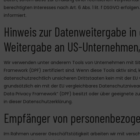
berechtigten Interesses nach Art. 6 Abs. 1 lit. f DSGVO erfolg
informiert.
Hinweis zur Datenweitergabe in d
Weitergabe an US-Unternehmen, d
Wir verwenden unter anderem Tools von Unternehmen mit Sitz 
Framework (DPF) zertifiziert sind. Wenn diese Tools aktiv sin
datenschutzrechtlich unsicheren Drittstaaten kein mit der EU 
grundsätzlich ein mit der EU vergleichbares Datenschutznivea
Data Privacy Framework“ (DPF) besitzt oder über geeignete zu
in dieser Datenschutzerklärung.
Empfänger von personenbezoge
Im Rahmen unserer Geschäftstätigkeit arbeiten wir mit vers