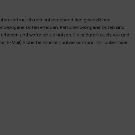
Daten vertraulich und entsprechend den gesetzlichen
onenbezogene Daten erhoben. Personenbezogene Daten sind
 erheben und wofür wir sie nutzen. Sie erläutert auch, wie und
er E-Mail) Sicherheitslücken aufweisen kann. Ein lückenloser