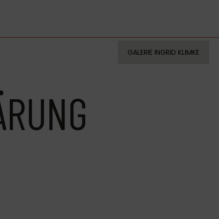
GALERIE INGRID KLIMKE
ÄRUNG