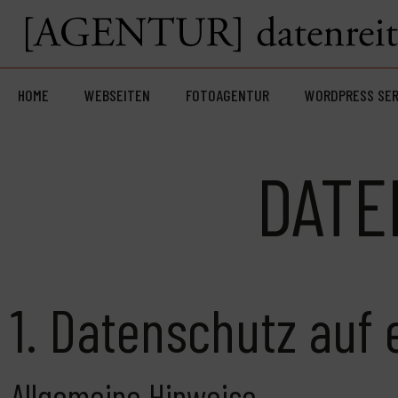
HOME
WEBSEITEN
FOTOAGENTUR
WORDPRESS SER
DATE
1. Datenschutz auf 
Allgemeine Hinweise