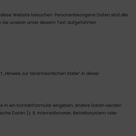
e diese Website besuchen. Personenbezogene Daten sind alle
 Sie unserer unter diesem Text aufgeführten
Hinweis zur Verantwortlichen Stelle“ in dieser
 Sie in ein Kontaktformular eingeben. Andere Daten werden
sche Daten (z. B. Internetbrowser, Betriebssystem oder