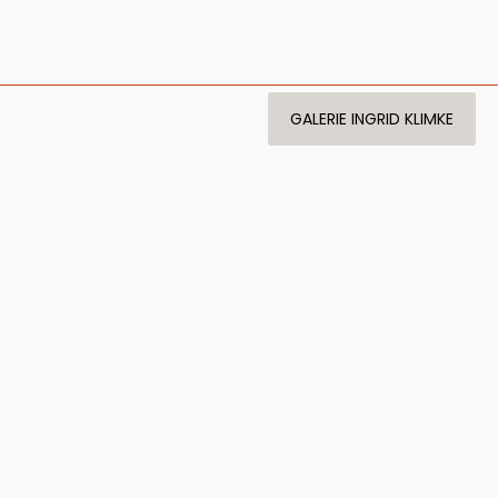
GALERIE INGRID KLIMKE