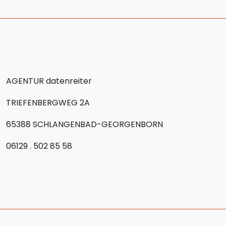
AGENTUR datenreiter
TRIEFENBERGWEG 2A
65388 SCHLANGENBAD-GEORGENBORN
06129 . 502 85 58