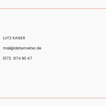
LUTZ KAISER
mail@datenreiter.de
0172 . 674 90 47