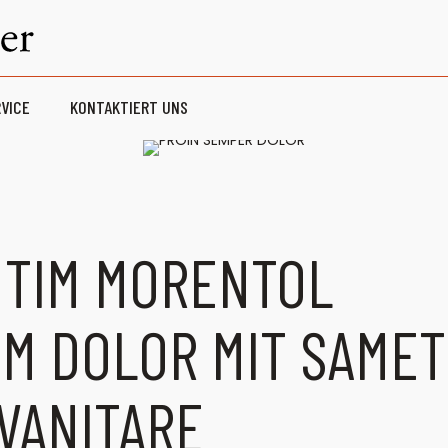
VICE
KONTAKTIERT UNS
MTIM MORENTOL
UM DOLOR MIT SAMET
 VANITARE