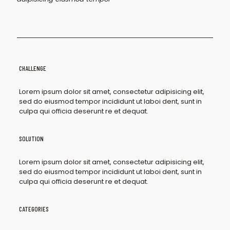
CHALLENGE
Lorem ipsum dolor sit amet, consectetur adipisicing elit,
sed do eiusmod tempor incididunt ut laboi dent, sunt in
culpa qui officia deserunt re et dequat.
SOLUTION
Lorem ipsum dolor sit amet, consectetur adipisicing elit,
sed do eiusmod tempor incididunt ut laboi dent, sunt in
culpa qui officia deserunt re et dequat.
CATEGORIES