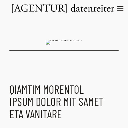
QIAMTIM MORENTOL
IPSUM DOLOR MIT SAMET
ETA VANITARE