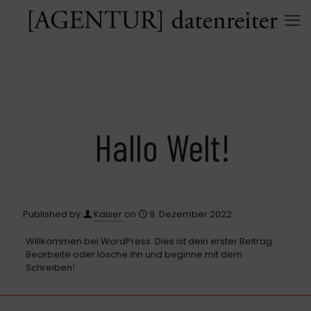
Hallo Welt!
Published by
Kaiser
on
9. Dezember 2022
Willkommen bei WordPress. Dies ist dein erster Beitrag.
Bearbeite oder lösche ihn und beginne mit dem
Schreiben!