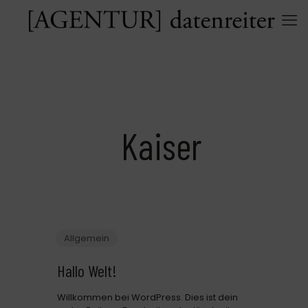
Kaiser
Allgemein
Hallo Welt!
Willkommen bei WordPress. Dies ist dein